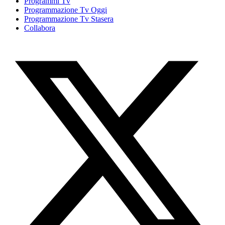
Programmi Tv
Programmazione Tv Oggi
Programmazione Tv Stasera
Collabora