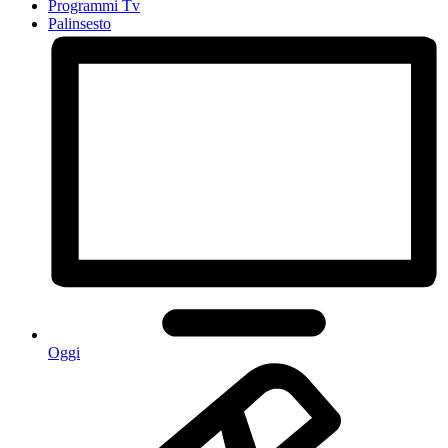
Programmi Tv
Palinsesto
Oggi