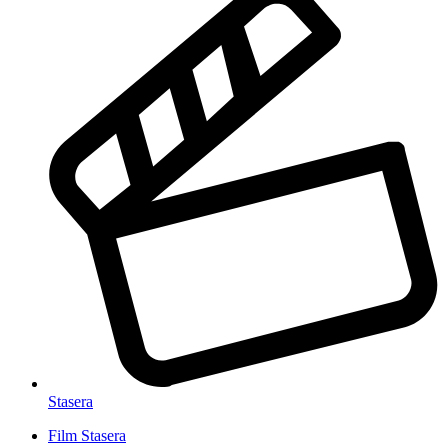
Stasera
Film Stasera