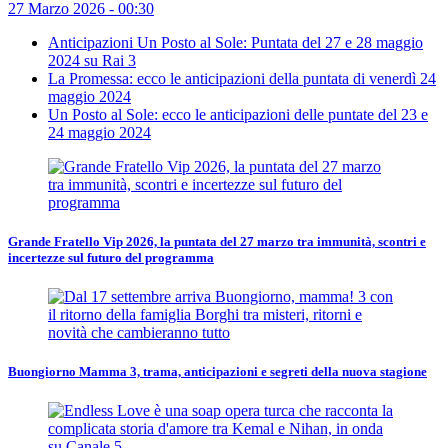
27 Marzo 2026 - 00:30
Anticipazioni Un Posto al Sole: Puntata del 27 e 28 maggio
2024 su Rai 3
La Promessa: ecco le anticipazioni della puntata di venerdì 24
maggio 2024
Un Posto al Sole: ecco le anticipazioni delle puntate del 23 e
24 maggio 2024
Grande Fratello Vip 2026, la puntata del 27 marzo tra immunità, scontri e
incertezze sul futuro del programma
Buongiorno Mamma 3, trama, anticipazioni e segreti della nuova stagione