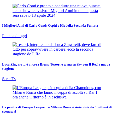
I Migliori Anni di Carlo Conti: Ospiti e Hit della Seconda Puntata
Puntata di oggi
Luca Zingaretti è ancora Bruno Testori e torna su Sky con Il Re, la nuova
stagione
Serie Tv
La partita di Europa League tra Milan e Roma è stata vista da 5 milioni di
spettatori