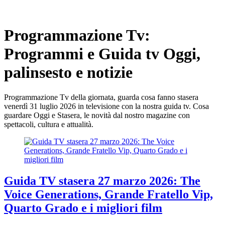
Programmazione Tv:
Programmi e Guida tv Oggi,
palinsesto e notizie
Programmazione Tv della giornata, guarda cosa fanno stasera
venerdì 31 luglio 2026 in televisione con la nostra guida tv. Cosa
guardare Oggi e Stasera, le novità dal nostro magazine con
spettacoli, cultura e attualità.
Guida TV stasera 27 marzo 2026: The
Voice Generations, Grande Fratello Vip,
Quarto Grado e i migliori film