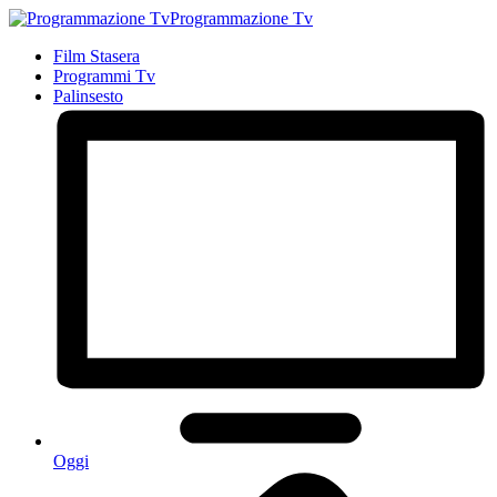
Programmazione Tv
Film Stasera
Programmi Tv
Palinsesto
Oggi