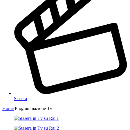
Stasera
Home
Programmazione Tv