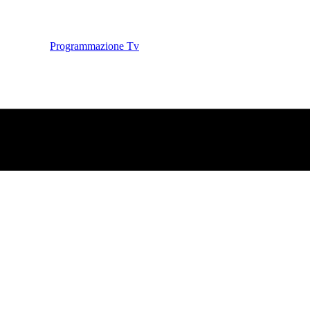
Programmazione Tv